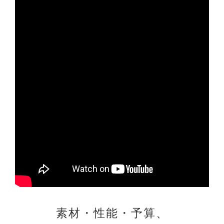
素材・性能・予算、