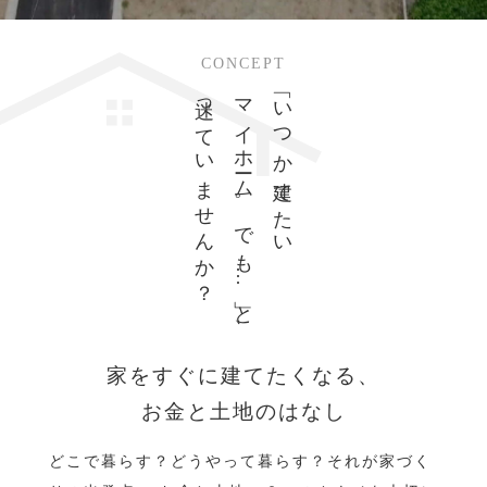
CONCEPT
迷っていませんか？
マイホーム。でも…」と、
「いつか建てたい
家をすぐに建てたくなる、
お金と土地のはなし
どこで暮らす？どうやって暮らす？それが家づく