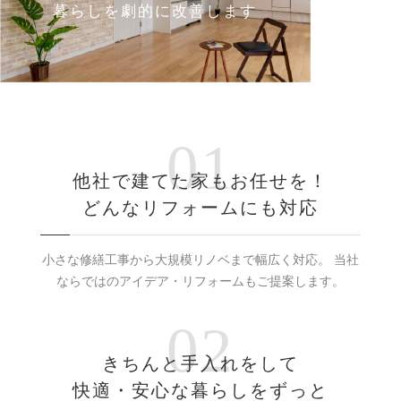
暮らしを劇的に改善します
01
他社で建てた家もお任せを！
どんなリフォームにも対応
小さな修繕工事から大規模リノベまで幅広く対応。
当社
ならではのアイデア・リフォームもご提案します。
02
きちんと手入れをして
快適・安心な暮らしをずっと